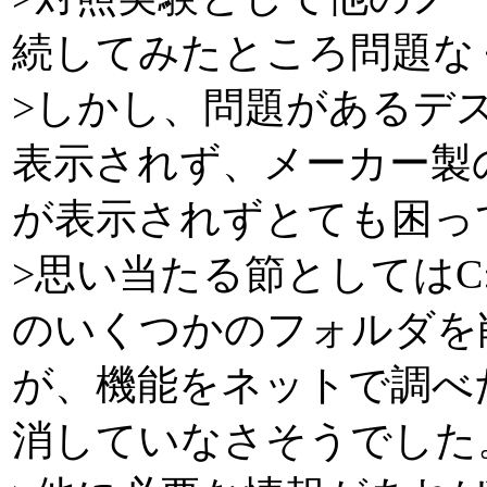
続してみたところ問題な
>しかし、問題があるデス
表示されず、メーカー製
が表示されずとても困っ
>思い当たる節としてはC:\Prog
のいくつかのフォルダを
が、機能をネットで調べ
消していなさそうでした