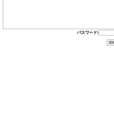
パスワード: