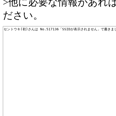
>他に必要な情報があれ
ださい。