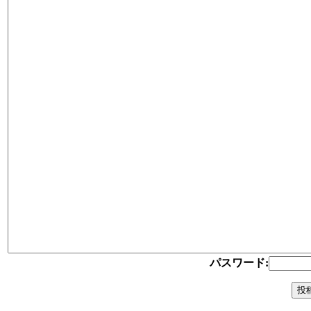
パスワード: