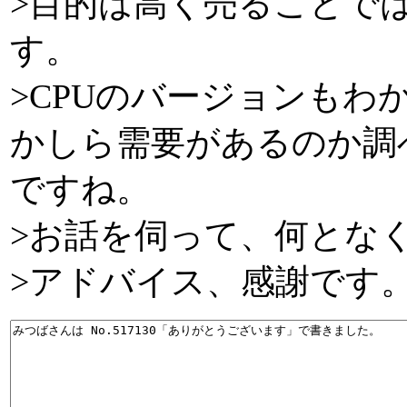
>目的は高く売ることで
す。
>CPUのバージョンも
かしら需要があるのか調
ですね。
>お話を伺って、何とな
>アドバイス、感謝です