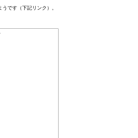
るようです（下記リンク）。