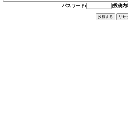
パスワード:
(投稿