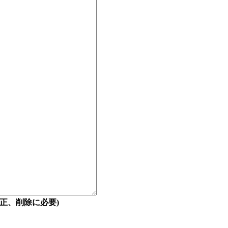
正、削除に必要)