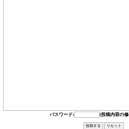
パスワード:
(投稿内容の修