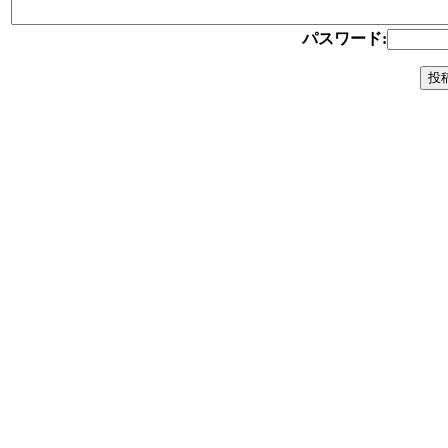
パスワード: