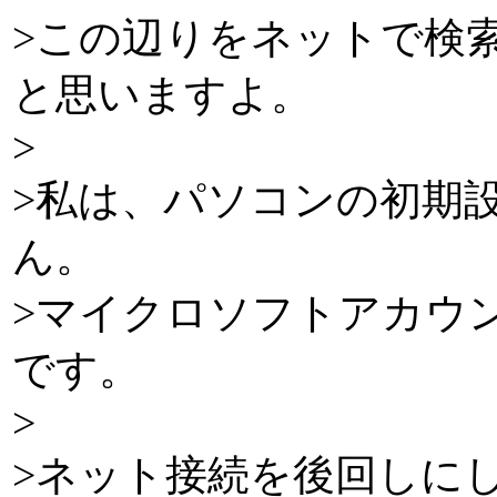
>この辺りをネットで検
と思いますよ。
>
>私は、パソコンの初期
ん。
>マイクロソフトアカウ
です。
>
>ネット接続を後回しに