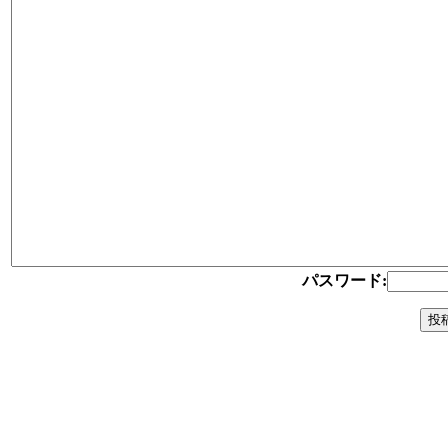
パスワード: