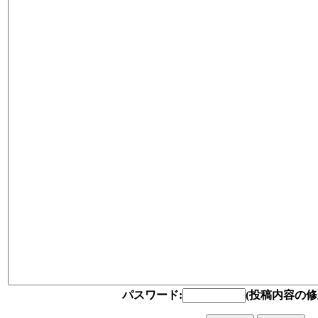
パスワード:
(投稿内容の修