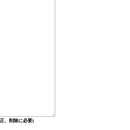
正、削除に必要)