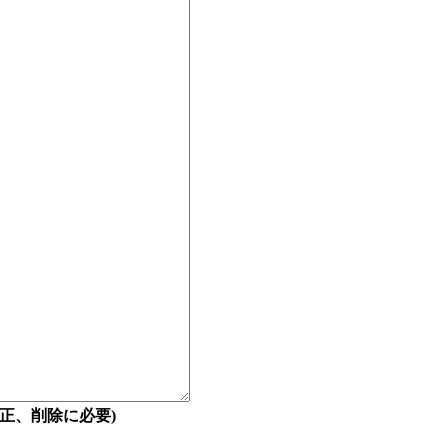
正、削除に必要)