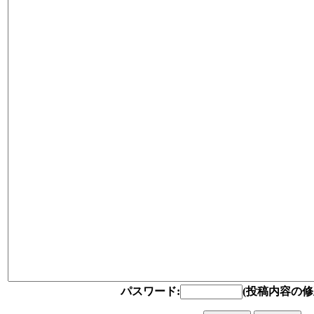
パスワード:
(投稿内容の修