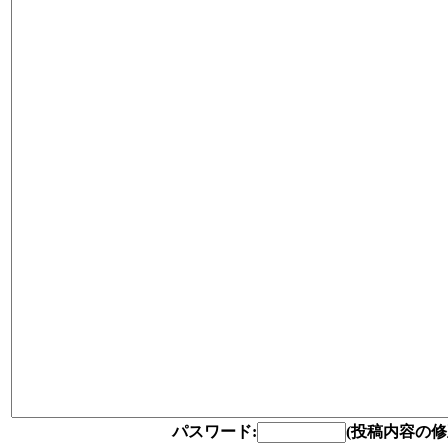
パスワード:
(投稿内容の修